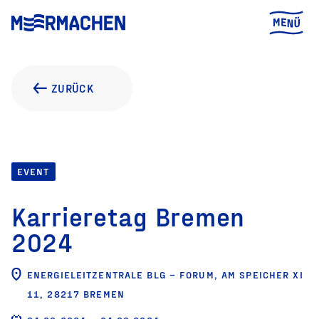
ZURÜCK
EVENT
Karrieretag Bremen
2024
ENERGIELEITZENTRALE BLG – FORUM, AM SPEICHER XI
11, 28217 BREMEN