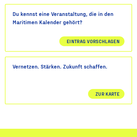
Du kennst eine Veranstaltung, die in den
Maritimen Kalender gehört?
EINTRAG VORSCHLAGEN
Vernetzen. Stärken. Zukunft schaffen.
ZUR KARTE