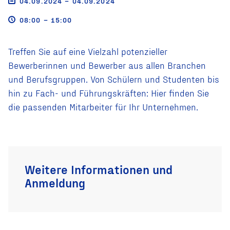
04.09.2024 – 04.09.2024
08:00 – 15:00
Treffen Sie auf eine Vielzahl potenzieller
Bewerberinnen und Bewerber aus allen Branchen
und Berufsgruppen. Von Schülern und Studenten bis
hin zu Fach- und Führungskräften: Hier finden Sie
die passenden Mitarbeiter für Ihr Unternehmen.
Weitere Informationen und
Anmeldung