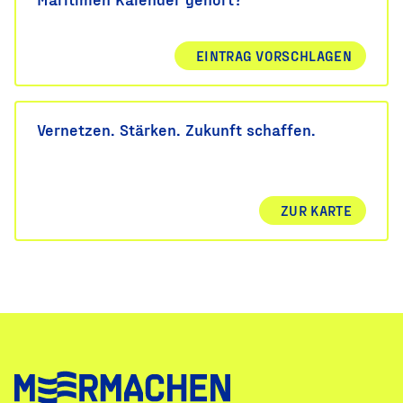
EINTRAG VORSCHLAGEN
Vernetzen. Stärken. Zukunft schaffen.
ZUR KARTE