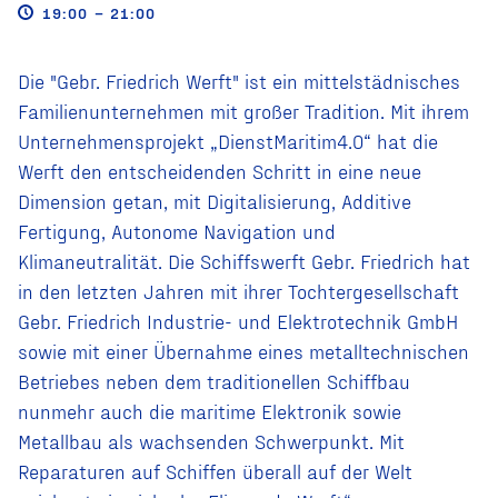
19:00 – 21:00
Die "Gebr. Friedrich Werft" ist ein mittelstädnisches
Familienunternehmen mit großer Tradition. Mit ihrem
Unternehmensprojekt „DienstMaritim4.0“ hat die
Werft den entscheidenden Schritt in eine neue
Dimension getan, mit Digitalisierung, Additive
Fertigung, Autonome Navigation und
Klimaneutralität. Die Schiffswerft Gebr. Friedrich hat
in den letzten Jahren mit ihrer Tochtergesellschaft
Gebr. Friedrich Industrie- und Elektrotechnik GmbH
sowie mit einer Übernahme eines metalltechnischen
Betriebes neben dem traditionellen Schiffbau
nunmehr auch die maritime Elektronik sowie
Metallbau als wachsenden Schwerpunkt. Mit
Reparaturen auf Schiffen überall auf der Welt