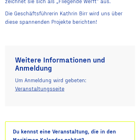
zeichnet sie sich als „Fliegende Werft“ aus.
Die Geschäftsführerin Kathrin Birr wird uns über
diese spannenden Projekte berichten!
Weitere Informationen und
Anmeldung
Um Anmeldung wird gebeten:
Veranstaltungsseite
Du kennst eine Veranstaltung, die in den
Maritimen Kalender gehört?