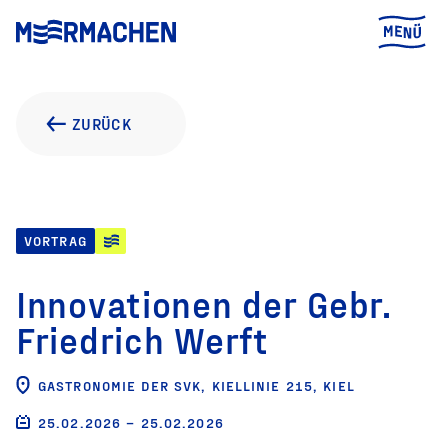
ZURÜCK
VORTRAG
Innovationen der Gebr.
Friedrich Werft
GASTRONOMIE DER SVK, KIELLINIE 215, KIEL
25.02.2026 – 25.02.2026