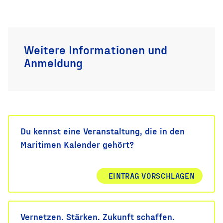
Weitere Informationen und
Anmeldung
Du kennst eine Veranstaltung, die in den
Maritimen Kalender gehört?
EINTRAG VORSCHLAGEN
Vernetzen. Stärken. Zukunft schaffen.