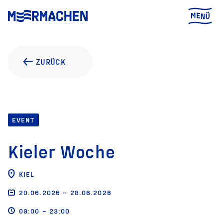
ZURÜCK
EVENT
Kieler Woche
KIEL
20.06.2026 – 28.06.2026
09:00 – 23:00