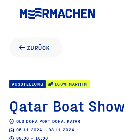
ZURÜCK
AUSSTELLUNG
100% MARITIM
Qatar Boat Show
OLD DOHA PORT DOHA, KATAR
05.11.2024 – 08.11.2024
08:00 – 16:00