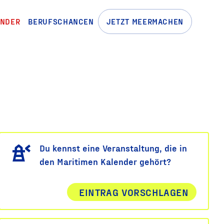
ENDER
BERUFSCHANCEN
JETZT MEERMACHEN
Du kennst eine Veranstaltung, die in
den Maritimen Kalender gehört?
EINTRAG VORSCHLAGEN