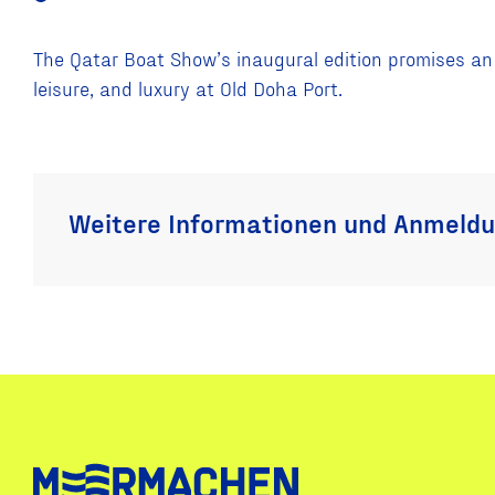
The Qatar Boat Show’s inaugural edition promises an 
leisure, and luxury at Old Doha Port.
Weitere Informationen und Anmeld