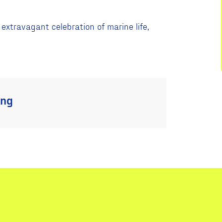
extravagant celebration of marine life,
ung