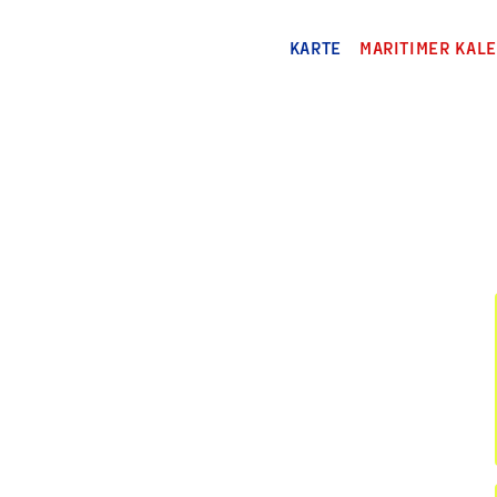
KARTE
MARITIMER KAL