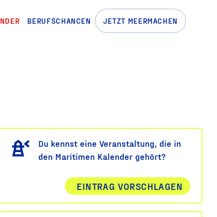
ENDER
BERUFSCHANCEN
JETZT MEERMACHEN
Du kennst eine Veranstaltung, die in
den Maritimen Kalender gehört?
EINTRAG VORSCHLAGEN