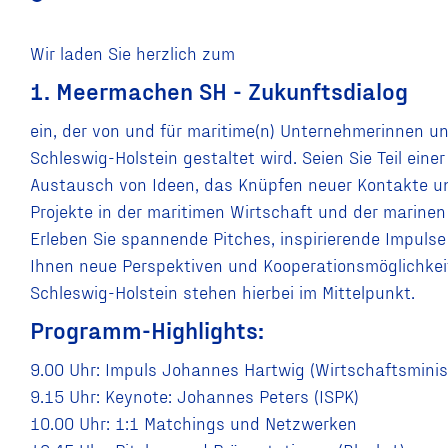
Wir laden Sie herzlich zum
1. Meermachen SH - Zukunftsdialog
ein, der von und für maritime(n) Unternehmerinnen 
Schleswig-Holstein gestaltet wird. Seien Sie Teil eine
Austausch von Ideen, das Knüpfen neuer Kontakte u
Projekte in der maritimen Wirtschaft und der marinen 
Erleben Sie spannende Pitches, inspirierende Impulse
Ihnen neue Perspektiven und Kooperationsmöglichkei
Schleswig-Holstein stehen hierbei im Mittelpunkt.
Programm-Highlights:
9.00 Uhr: Impuls Johannes Hartwig (Wirtschaftsministe
9.15 Uhr: Keynote: Johannes Peters (ISPK)
10.00 Uhr: 1:1 Matchings und Netzwerken