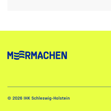
© 2026 IHK Schleswig-Holstein