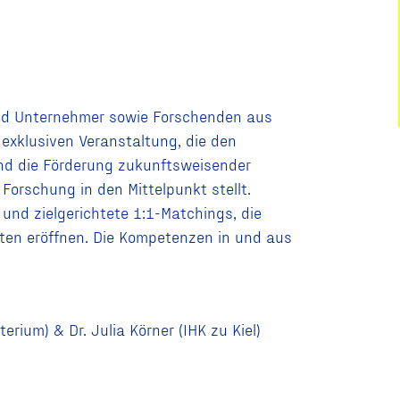
und Unternehmer sowie Forschenden aus
r exklusiven Veranstaltung, die den
nd die Förderung zukunftsweisender
Forschung in den Mittelpunkt stellt.
 und zielgerichtete 1:1-Matchings, die
ten eröffnen. Die Kompetenzen in und aus
rium) & Dr. Julia Körner (IHK zu Kiel)