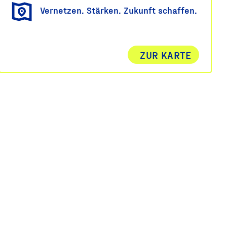
Vernetzen. Stärken. Zukunft schaffen.
ZUR KARTE