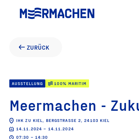
ZURÜCK
AUSSTELLUNG
100% MARITIM
Meermachen - Zuku
IHK ZU KIEL, BERGSTRASSE 2, 24103 KIEL
14.11.2024 – 14.11.2024
07:30 – 14:30