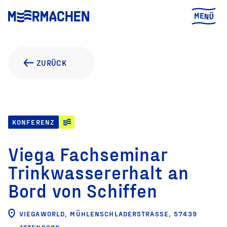
ZURÜCK
KONFERENZ
Viega Fachseminar
Trinkwassererhalt an
Bord von Schiffen
VIEGAWORLD, MÜHLENSCHLADERSTRASSE, 57439 A