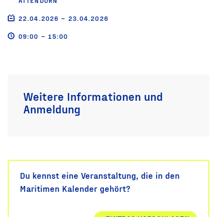
TTENDORN
22.04.2026 – 23.04.2026
09:00 – 15:00
Weitere Informationen und
Anmeldung
Du kennst eine Veranstaltung, die in den
Maritimen Kalender gehört?