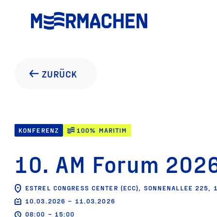
ZURÜCK
KONFERENZ
100% MARITIM
10. AM Forum 202
ESTREL CONGRESS CENTER (ECC), SONNENALLEE 225, 
10.03.2026 – 11.03.2026
08:00 – 15:00