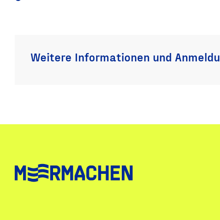
Weitere Informationen und Anmeld