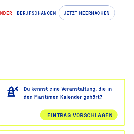
ENDER
BERUFSCHANCEN
JETZT MEERMACHEN
Du kennst eine Veranstaltung, die in
den Maritimen Kalender gehört?
EINTRAG VORSCHLAGEN