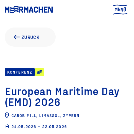
ZURÜCK
KONFERENZ
European Maritime Day
(EMD) 2026
CAROB MILL, LIMASSOL, ZYPERN
21.05.2026 – 22.05.2026