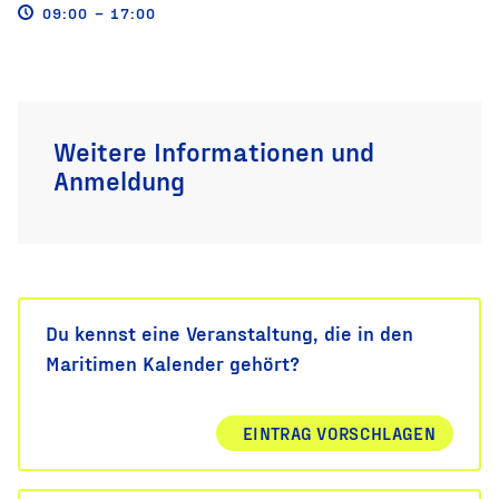
09:00 – 17:00
Weitere Informationen und
Anmeldung
Du kennst eine Veranstaltung, die in den
Maritimen Kalender gehört?
EINTRAG VORSCHLAGEN