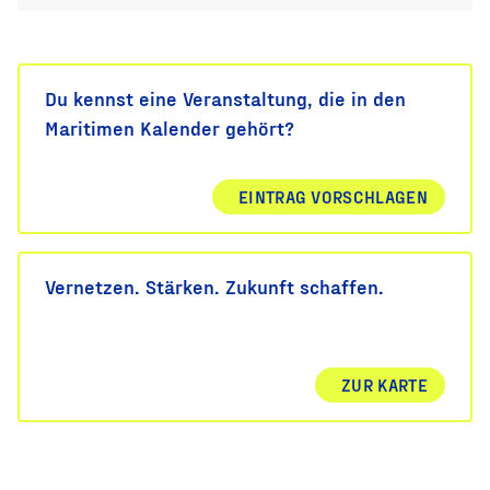
Du kennst eine Veranstaltung, die in den
Maritimen Kalender gehört?
EINTRAG VORSCHLAGEN
Vernetzen. Stärken. Zukunft schaffen.
ZUR KARTE