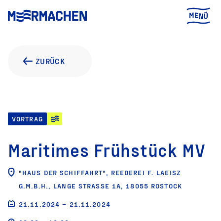
ZURÜCK
VORTRAG
Maritimes Frühstück MV
"HAUS DER SCHIFFAHRT", REEDEREI F. LAEISZ
G.M.B.H., LANGE STRASSE 1A, 18055 ROSTOCK
21.11.2024 – 21.11.2024