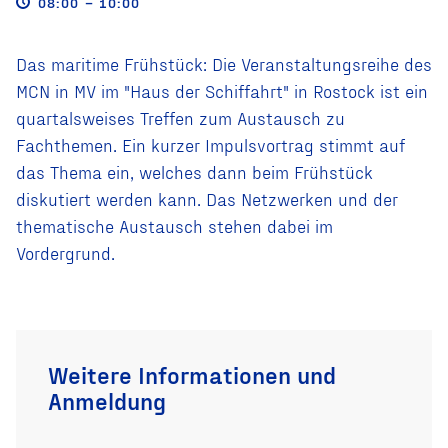
08:00 – 10:00
Das maritime Frühstück: Die Veranstaltungsreihe des
MCN in MV im "Haus der Schiffahrt" in Rostock ist ein
quartalsweises Treffen zum Austausch zu
Fachthemen. Ein kurzer Impulsvortrag stimmt auf
das Thema ein, welches dann beim Frühstück
diskutiert werden kann. Das Netzwerken und der
thematische Austausch stehen dabei im
Vordergrund.
Weitere Informationen und
Anmeldung