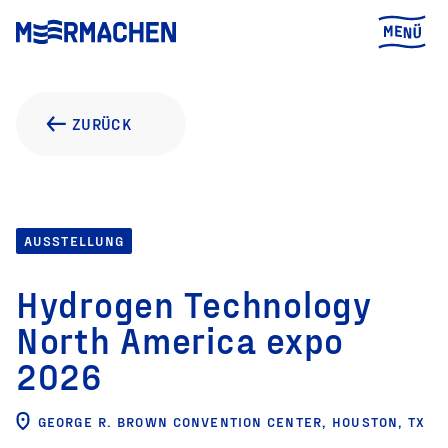
ZURÜCK
AUSSTELLUNG
Hydrogen Technology
North America expo
2026
GEORGE R. BROWN CONVENTION CENTER, HOUSTON, TX