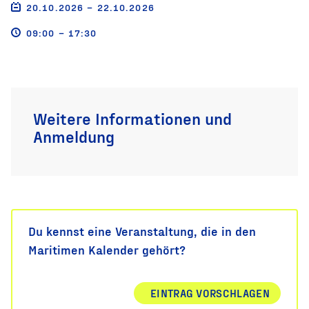
20.10.2026 – 22.10.2026
09:00 – 17:30
Weitere Informationen und
Anmeldung
Du kennst eine Veranstaltung, die in den
Maritimen Kalender gehört?
EINTRAG VORSCHLAGEN