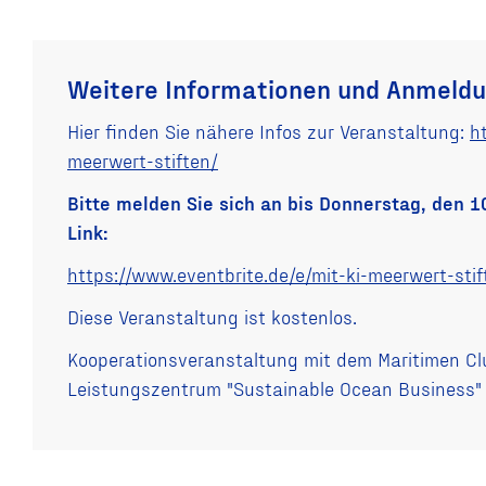
Weitere Informationen und Anmeld
Hier finden Sie nähere Infos zur Veranstaltung:
h
meerwert-stiften/
Bitte melden Sie sich an bis Donnerstag, den 
Link:
https://www.eventbrite.de/e/mit-ki-meerwert-st
Diese Veranstaltung ist kostenlos.
Kooperationsveranstaltung mit dem Maritimen Clu
Leistungszentrum "Sustainable Ocean Business" 