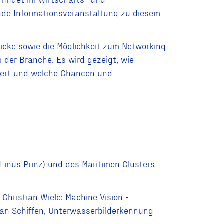
de Informationsveranstaltung zu diesem
licke sowie die Möglichkeit zum Networking
der Branche. Es wird gezeigt, wie
ndert und welche Chancen und
(Linus Prinz) und des Maritimen Clusters
 Christian Wiele: Machine Vision -
n Schiffen, Unterwasserbilderkennung