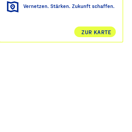
Vernetzen. Stärken. Zukunft schaffen.
ZUR KARTE