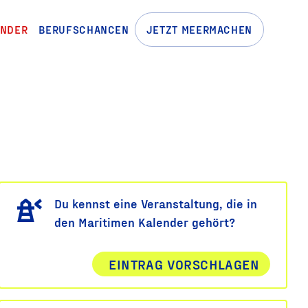
ENDER
BERUFSCHANCEN
JETZT MEERMACHEN
Du kennst eine Veranstaltung, die in
den Maritimen Kalender gehört?
EINTRAG VORSCHLAGEN