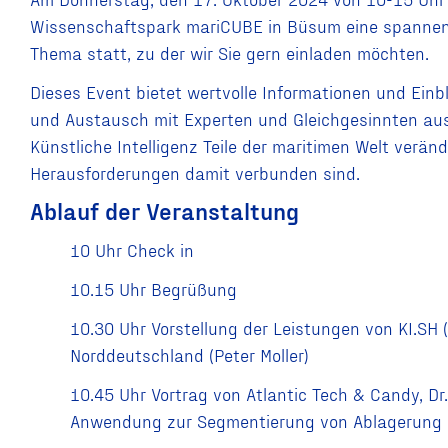
Wissenschaftspark mariCUBE in Büsum eine spannen
Thema statt, zu der wir Sie gern einladen möchten.
Dieses Event bietet wertvolle Informationen und Einb
und Austausch mit Experten und Gleichgesinnten aus 
Künstliche Intelligenz Teile der maritimen Welt verä
Herausforderungen damit verbunden sind.
Ablauf der Veranstaltung
10 Uhr Check in
10.15 Uhr Begrüßung
10.30 Uhr Vorstellung der Leistungen von KI.SH 
Norddeutschland (Peter Moller)
10.45 Uhr Vortrag von Atlantic Tech & Candy, Dr.
Anwendung zur Segmentierung von Ablagerung a